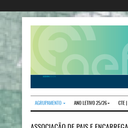
AGRUPAMENTO
ANO LETIVO 25/26
CTE 
ASSOCIAÇÃO DE PAIS E ENCARREGA