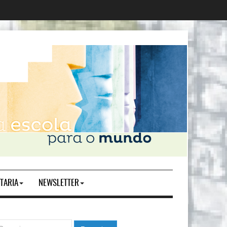
TARIA
NEWSLETTER
squisar