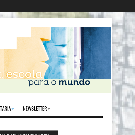
TARIA
NEWSLETTER