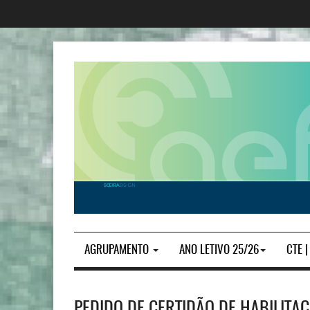
AGRUPAMENTO
ANO LETIVO 25/26
CTE 
PEDIDO DE CERTIDÃO DE HABILITA