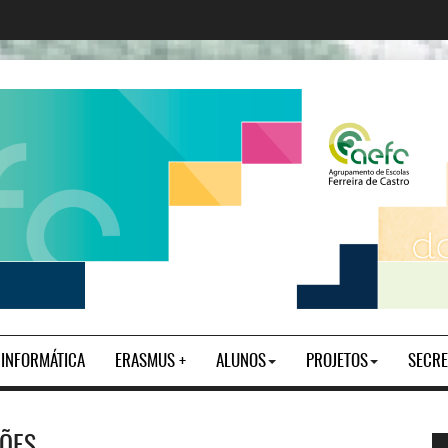
| INFORMÁTICA
ERASMUS +
ALUNOS
PROJETOS
SECRE
ÇÕES