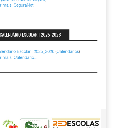
r mais: SeguraNet
CALENDÁRIO ESCOLAR | 2025_2026
lendário Escolar | 2025_2026
(
Calendarios
)
r mais: Calendário...