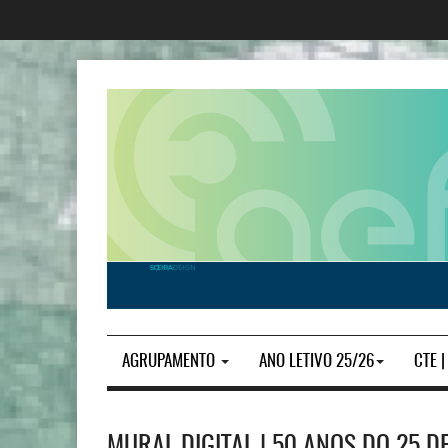
AGRUPAMENTO
ANO LETIVO 25/26
CTE 
MURAL DIGITAL | 50 ANOS DO 25 D