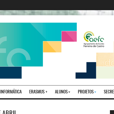
| INFORMÁTICA
ERASMUS +
ALUNOS
PROJETOS
SECRE
E ABRIL