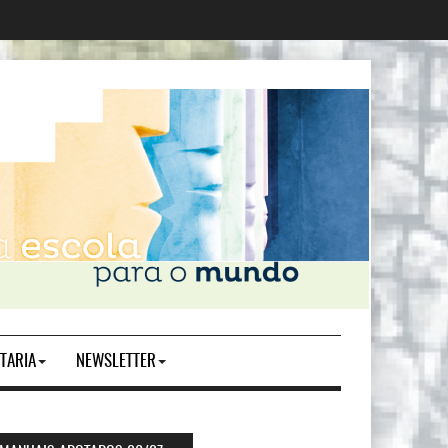
TARIA
NEWSLETTER