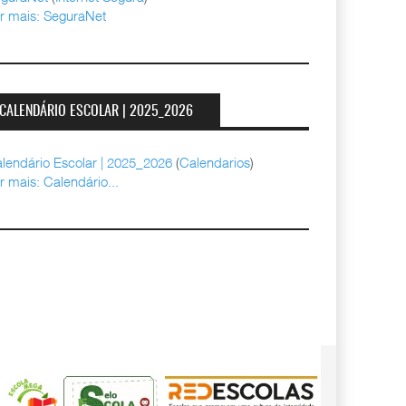
r mais: SeguraNet
CALENDÁRIO ESCOLAR | 2025_2026
lendário Escolar | 2025_2026
(
Calendarios
)
r mais: Calendário...