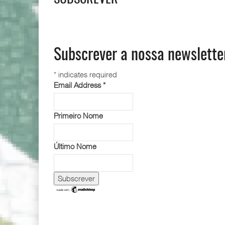
Subscrever a nossa newslette
*
indicates required
Email Address
*
Primeiro Nome
Último Nome