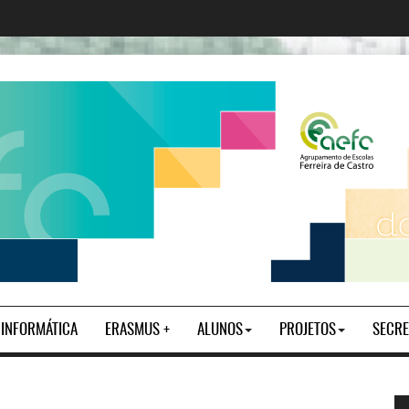
| INFORMÁTICA
ERASMUS +
ALUNOS
PROJETOS
SECRE