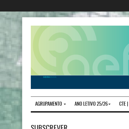
AGRUPAMENTO
ANO LETIVO 25/26
CTE 
SUBSCREVER