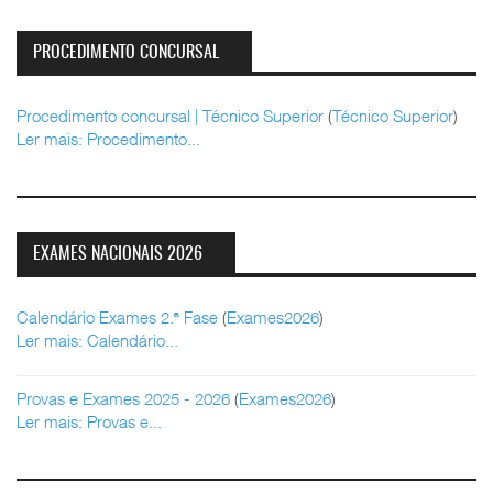
PROCEDIMENTO CONCURSAL
Procedimento concursal | Técnico Superior
(
Técnico Superior
)
Ler mais: Procedimento...
EXAMES NACIONAIS 2026
Calendário Exames 2.ª Fase
(
Exames2026
)
Ler mais: Calendário...
Provas e Exames 2025 - 2026
(
Exames2026
)
Ler mais: Provas e...