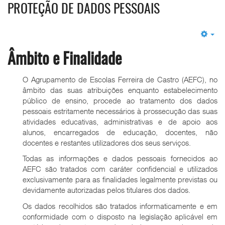
PROTEÇÃO DE DADOS PESSOAIS
Em
Âmbito e Finalidade
O Agrupamento de Escolas Ferreira de Castro (AEFC), no
âmbito das suas atribuições enquanto estabelecimento
público de ensino, procede ao tratamento dos dados
pessoais estritamente necessários à prossecução das suas
atividades educativas, administrativas e de apoio aos
alunos, encarregados de educação, docentes, não
docentes e restantes utilizadores dos seus serviços.
Todas as informações e dados pessoais fornecidos ao
AEFC são tratados com caráter confidencial e utilizados
exclusivamente para as finalidades legalmente previstas ou
devidamente autorizadas pelos titulares dos dados.
Os dados recolhidos são tratados informaticamente e em
conformidade com o disposto na legislação aplicável em