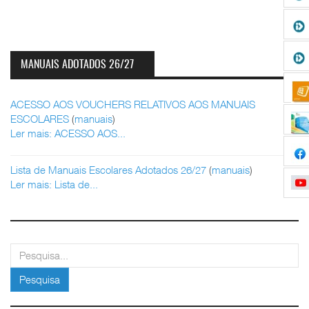
MANUAIS ADOTADOS 26/27
ACESSO AOS VOUCHERS RELATIVOS AOS MANUAIS
ESCOLARES
(
manuais
)
Ler mais: ACESSO AOS...
Lista de Manuais Escolares Adotados 26/27
(
manuais
)
Ler mais: Lista de...
pesquisar
Pesquisa