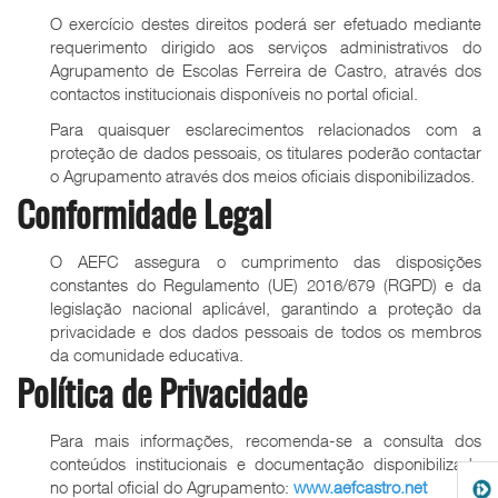
O exercício destes direitos poderá ser efetuado mediante
requerimento dirigido aos serviços administrativos do
Agrupamento de Escolas Ferreira de Castro, através dos
contactos institucionais disponíveis no portal oficial.
Para quaisquer esclarecimentos relacionados com a
proteção de dados pessoais, os titulares poderão contactar
o Agrupamento através dos meios oficiais disponibilizados.
Conformidade Legal
O AEFC assegura o cumprimento das disposições
constantes do Regulamento (UE) 2016/679 (RGPD) e da
legislação nacional aplicável, garantindo a proteção da
privacidade e dos dados pessoais de todos os membros
da comunidade educativa.
Política de Privacidade
Para mais informações, recomenda-se a consulta dos
conteúdos institucionais e documentação disponibilizada
no portal oficial do Agrupamento:
www.aefcastro.net