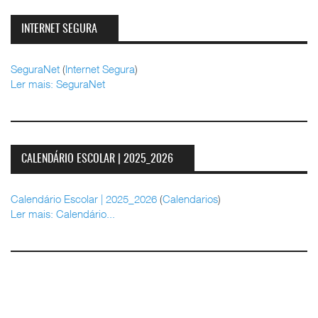
INTERNET SEGURA
SeguraNet
(
Internet Segura
)
Ler mais: SeguraNet
CALENDÁRIO ESCOLAR | 2025_2026
Calendário Escolar | 2025_2026
(
Calendarios
)
Ler mais: Calendário...