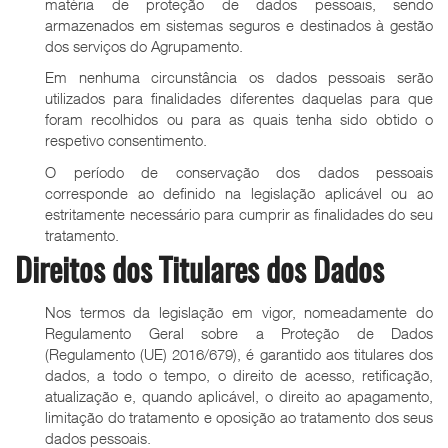
matéria de proteção de dados pessoais, sendo
armazenados em sistemas seguros e destinados à gestão
dos serviços do Agrupamento.
Em nenhuma circunstância os dados pessoais serão
utilizados para finalidades diferentes daquelas para que
foram recolhidos ou para as quais tenha sido obtido o
respetivo consentimento.
O período de conservação dos dados pessoais
corresponde ao definido na legislação aplicável ou ao
estritamente necessário para cumprir as finalidades do seu
tratamento.
Direitos dos Titulares dos Dados
Nos termos da legislação em vigor, nomeadamente do
Regulamento Geral sobre a Proteção de Dados
(Regulamento (UE) 2016/679), é garantido aos titulares dos
dados, a todo o tempo, o direito de acesso, retificação,
atualização e, quando aplicável, o direito ao apagamento,
limitação do tratamento e oposição ao tratamento dos seus
dados pessoais.