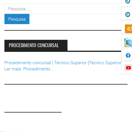
pesquisar
Pesquisa
PROCEDIMENTO CONCURSAL
Procedimento concursal | Técnico Superior
(
Técnico Superior
)
Ler mais: Procedimento...