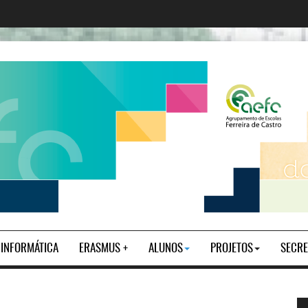
| INFORMÁTICA
ERASMUS +
ALUNOS
PROJETOS
SECRE