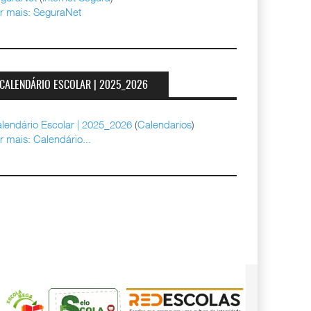
r mais: SeguraNet
CALENDÁRIO ESCOLAR | 2025_2026
lendário Escolar | 2025_2026
(
Calendarios
)
r mais: Calendário...