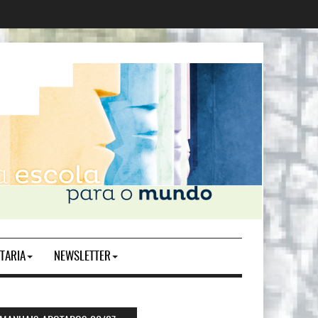
TARIA
NEWSLETTER