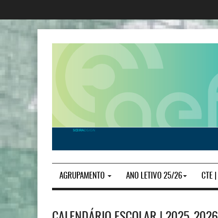
AGRUPAMENTO
ANO LETIVO 25/26
CTE 
CALENDÁRIO ESCOLAR | 2025_2026