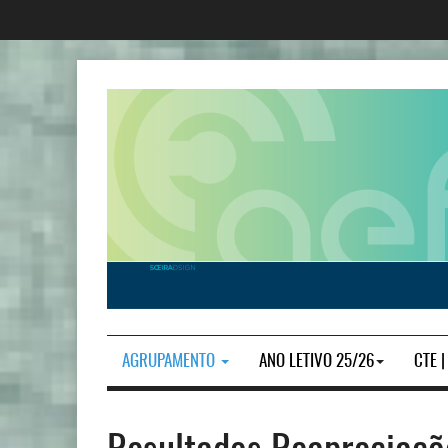
AGRUPAMENTO
ANO LETIVO 25/26
CTE 