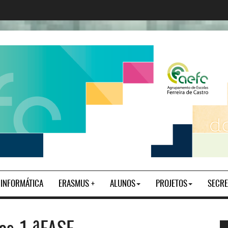
| INFORMÁTICA
ERASMUS +
ALUNOS
PROJETOS
SECRE