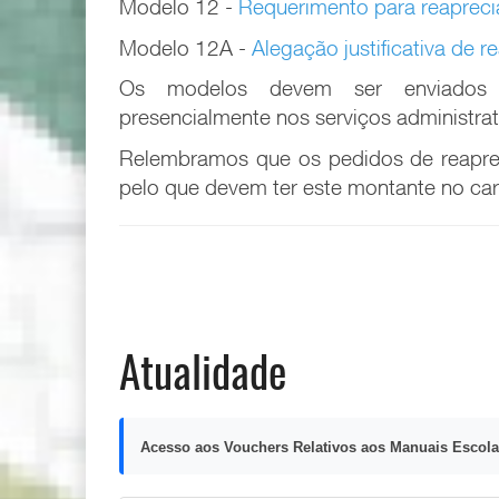
Modelo 12 -
Requerimento para reapreci
Modelo 12A -
Alegação justificativa de 
Os modelos devem ser enviado
presencialmente nos serviços administra
Relembramos que os pedidos de reapre
pelo que devem ter este montante no car
Atualidade
Acesso aos Vouchers Relativos aos Manuais Escola