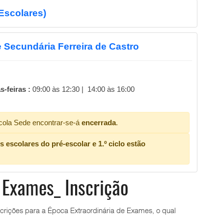
Escolares)
 Secundária Ferreira de Castro
-feiras :
09:00 às 12:30 | 14:00 às 16:00
ola Sede encontrar-se-á
encerrada
.
escolares do pré-escolar e 1.º ciclo estão
 Exames_ Inscrição
crições para a Época Extraordinária de Exames, o qual