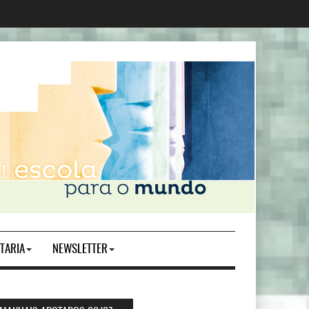
TARIA
NEWSLETTER