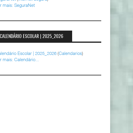
r mais: SeguraNet
CALENDÁRIO ESCOLAR | 2025_2026
lendário Escolar | 2025_2026
(
Calendarios
)
r mais: Calendário...